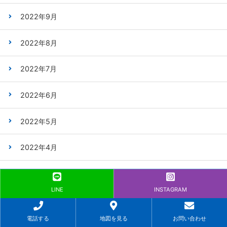
2022年9月
2022年8月
2022年7月
2022年6月
2022年5月
2022年4月
2022年3月
LINE
INSTAGRAM
2020年11月
電話する
地図を見る
お問い合わせ
2020年10月