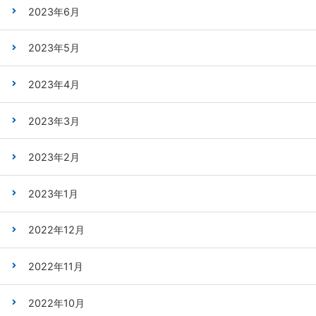
2023年6月
2023年5月
2023年4月
2023年3月
2023年2月
2023年1月
2022年12月
2022年11月
2022年10月