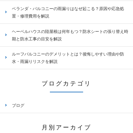
ベランダ・バルコニーの雨漏りはなぜ起こる？原因や応急処
置・修理費用を解説
ヘーベルハウスの陸屋根は何年もつ？防水シートの張り替え時
期と防水工事の目安を解説
ルーフバルコニーのデメリットとは？後悔しやすい理由や防
水・雨漏りリスクを解説
ブログカテゴリ
ブログ
月別アーカイブ