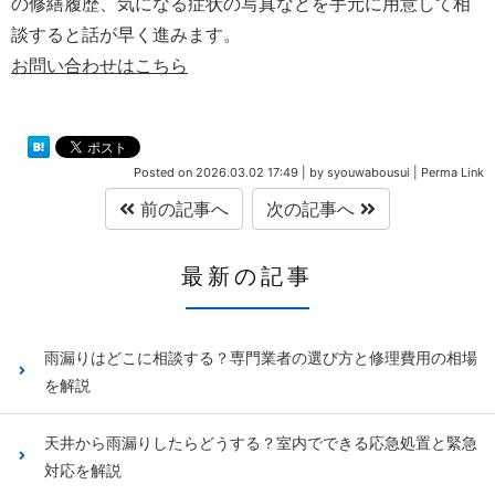
の修繕履歴、気になる症状の写真などを手元に用意して相
談すると話が早く進みます。
お問い合わせはこちら
Posted on
2026.03.02 17:49
|
by
syouwabousui
|
Perma Link
前の記事へ
次の記事へ
最新の記事
雨漏りはどこに相談する？専門業者の選び方と修理費用の相場
を解説
天井から雨漏りしたらどうする？室内でできる応急処置と緊急
対応を解説