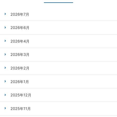
2026年7月
2026年6月
2026年4月
2026年3月
2026年2月
2026年1月
2025年12月
2025年11月