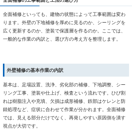
全面補修の工事範囲と工法の選び方
全面補修といっても、建物の状態によって工事範囲は変わ
ります。外壁の下地補修を厚めに見るのか、シーリングを
広く更新するのか、塗装で保護層を作るのか。ここでは、
一般的な作業の内訳と、選び方の考え方を整理します。
外壁補修の基本作業の内訳
基本は、足場設置、洗浄、劣化部の補修、下地調整、シー
リング工事、塗装や仕上げ、検査という流れです。ひび割
れは樹脂注入や充填、欠損は成形補修、鉄部はケレンと防
錆処理など、症状に合わせて作業が分かれます。全面補修
では、見える部分だけでなく、再発しやすい原因側を潰す
視点が大切です。