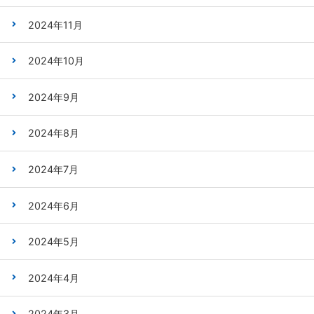
2024年11月
2024年10月
2024年9月
2024年8月
2024年7月
2024年6月
2024年5月
2024年4月
2024年3月