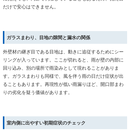
だけで安心はできません。
ガラスまわり、目地の隙間と漏水の関係
外壁材の継ぎ目である目地は、動きに追従するためにシー
リングが入っています。ここが切れると、雨が壁の内部に
回り込み、別の場所で雨染みとして現れることがありま
す。ガラスまわりも同様で、風を伴う雨の日だけ症状が出
ることもあります。再現性が低い雨漏りほど、開口部まわ
りの劣化を疑う価値があります。
室内側に出やすい初期症状のチェック