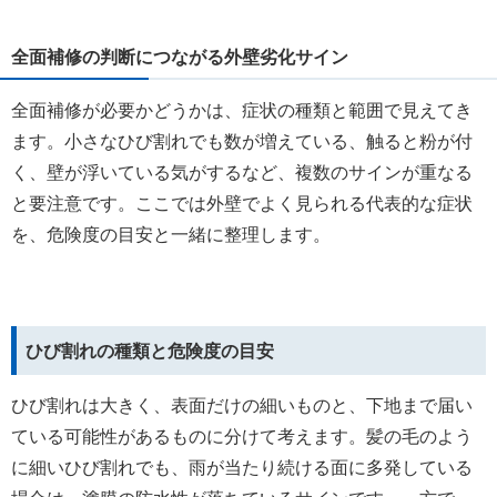
全面補修の判断につながる外壁劣化サイン
全面補修が必要かどうかは、症状の種類と範囲で見えてき
ます。小さなひび割れでも数が増えている、触ると粉が付
く、壁が浮いている気がするなど、複数のサインが重なる
と要注意です。ここでは外壁でよく見られる代表的な症状
を、危険度の目安と一緒に整理します。
ひび割れの種類と危険度の目安
ひび割れは大きく、表面だけの細いものと、下地まで届い
ている可能性があるものに分けて考えます。髪の毛のよう
に細いひび割れでも、雨が当たり続ける面に多発している