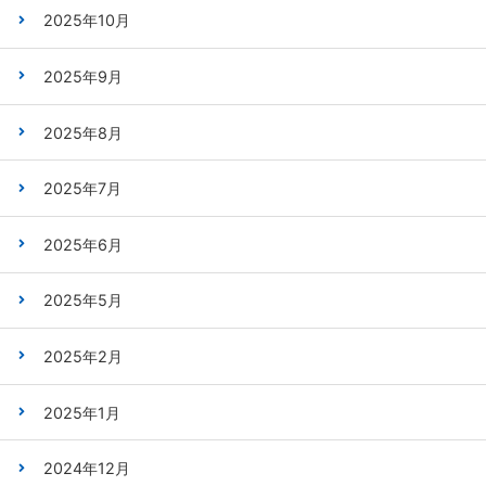
2025年10月
2025年9月
2025年8月
2025年7月
2025年6月
2025年5月
2025年2月
2025年1月
2024年12月