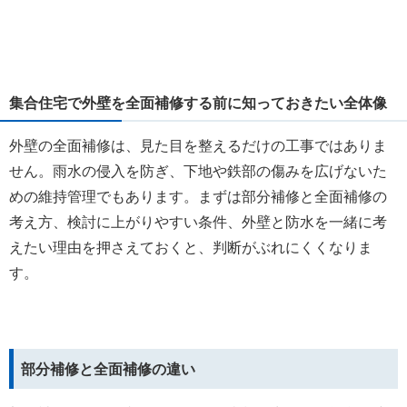
集合住宅で外壁を全面補修する前に知っておきたい全体像
外壁の全面補修は、見た目を整えるだけの工事ではありま
せん。雨水の侵入を防ぎ、下地や鉄部の傷みを広げないた
めの維持管理でもあります。まずは部分補修と全面補修の
考え方、検討に上がりやすい条件、外壁と防水を一緒に考
えたい理由を押さえておくと、判断がぶれにくくなりま
す。
部分補修と全面補修の違い