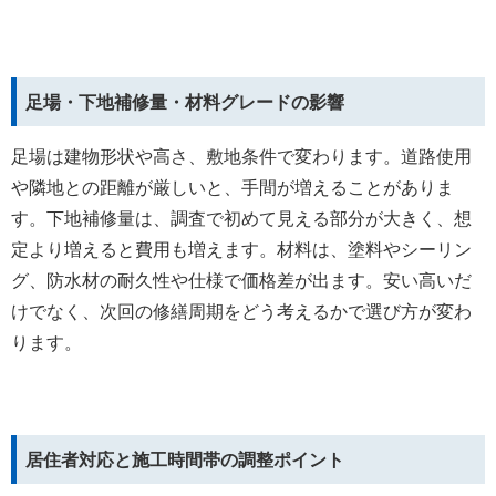
足場・下地補修量・材料グレードの影響
足場は建物形状や高さ、敷地条件で変わります。道路使用
や隣地との距離が厳しいと、手間が増えることがありま
す。下地補修量は、調査で初めて見える部分が大きく、想
定より増えると費用も増えます。材料は、塗料やシーリン
グ、防水材の耐久性や仕様で価格差が出ます。安い高いだ
けでなく、次回の修繕周期をどう考えるかで選び方が変わ
ります。
居住者対応と施工時間帯の調整ポイント