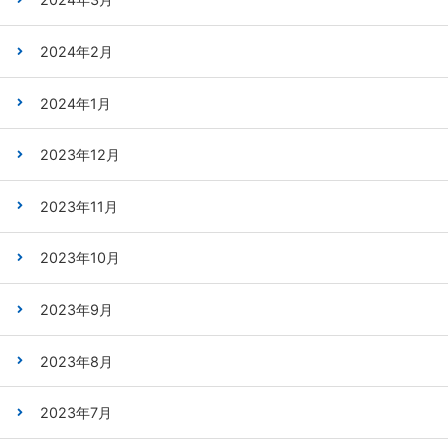
2024年2月
2024年1月
2023年12月
2023年11月
2023年10月
2023年9月
2023年8月
2023年7月