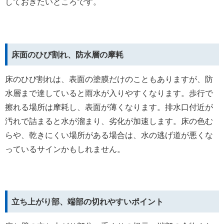
しておきたいところです。
床面のひび割れ、防水層の摩耗
床のひび割れは、表面の塗膜だけのこともありますが、防
水層まで達していると雨水が入りやすくなります。歩行で
擦れる場所は摩耗し、表面が薄くなります。排水口付近が
汚れで詰まると水が溜まり、劣化が加速します。床の色む
らや、乾きにくい場所がある場合は、水の逃げ道が悪くな
っているサインかもしれません。
立ち上がり部、端部の切れやすいポイント