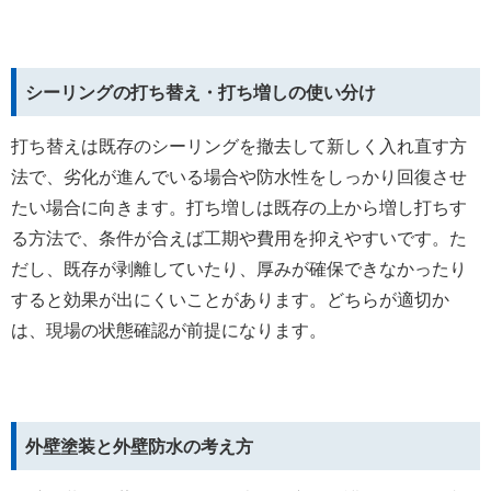
シーリングの打ち替え・打ち増しの使い分け
打ち替えは既存のシーリングを撤去して新しく入れ直す方
法で、劣化が進んでいる場合や防水性をしっかり回復させ
たい場合に向きます。打ち増しは既存の上から増し打ちす
る方法で、条件が合えば工期や費用を抑えやすいです。た
だし、既存が剥離していたり、厚みが確保できなかったり
すると効果が出にくいことがあります。どちらが適切か
は、現場の状態確認が前提になります。
外壁塗装と外壁防水の考え方