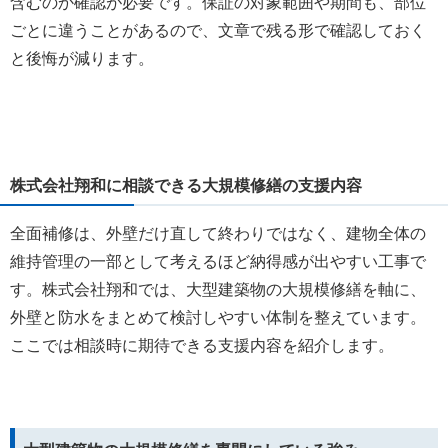
含むのか確認が必要です。保証の対象範囲や期間も、部位
ごとに違うことがあるので、文章で残る形で確認しておく
と後悔が減ります。
株式会社翔和に相談できる大規模修繕の支援内容
全面補修は、外壁だけ直して終わりではなく、建物全体の
維持管理の一部として考えるほど納得感が出やすい工事で
す。株式会社翔和では、大型建築物の大規模修繕を軸に、
外壁と防水をまとめて検討しやすい体制を整えています。
ここでは相談時に期待できる支援内容を紹介します。