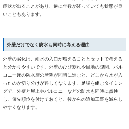
症状が出ることがあり、逆に年数が経っていても状態が良
いこともあります。
外壁だけでなく防水も同時に考える理由
外壁の劣化は、雨水の入口が増えることとセットで考える
と分かりやすいです。外壁のひび割れや目地の隙間、バル
コニー床の防水層の摩耗が同時に進むと、どこから水が入
ったのか切り分けが難しくなります。足場を組むタイミン
グで、外壁と屋上やバルコニーなどの防水も同時に点検
し、優先順位を付けておくと、後からの追加工事を減らし
やすくなります。