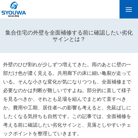
集合住宅の外壁を全面補修する前に確認したい劣化
サインとは？
外壁のひび割れが少しずつ増えてきた。雨のあとに壁の一
部だけ色が濃く見える。共用廊下の床に細い亀裂が走って
いる。そんな小さな変化が気になりつつも、全面補修まで
必要なのかは判断が難しいですよね。部分的に直して様子
を見るべきか、それとも足場を組んでまとめて直すべき
か。費用や工期、居住者への影響も考えると、先延ばしに
したくなる気持ちも自然です。この記事では、全面補修を
考える前に確認したい劣化サインと、見落としやすいチェ
ックポイントを整理していきます。