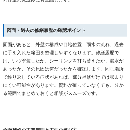
図面・過去の修繕履歴の確認ポイント
図面があると、外壁の構成や目地位置、雨水の流れ、過去
に手を入れた範囲を整理しやすくなります。修繕履歴で
は、いつ塗装したか、シーリングを打ち替えたか、漏水が
あったか、その原因は何だったかを確認します。同じ場所
で繰り返している症状があれば、部分補修だけでは収まり
にくい可能性があります。資料が揃っていなくても、分か
る範囲でまとめておくと相談がスムーズです。