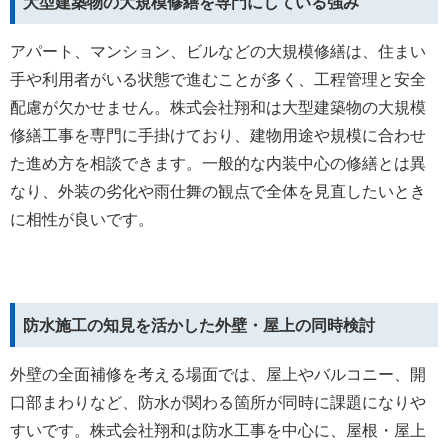
大型建築物の大規模修繕を専門にしている強み
アパート、マンション、ビルなどの大規模修繕は、住まい
手や利用者がいる状態で進むことが多く、工程管理と安全
配慮が欠かせません。株式会社翔和は大型建築物の大規模
修繕工事を専門に手掛けており、建物用途や規模に合わせ
た進め方を相談できます。一般的な内装中心の修繕とは異
なり、外装の劣化や雨仕舞の観点で全体を見直したいとき
に相性が良いです。
防水施工の知見を活かした外壁・屋上の同時検討
外壁の全面補修を考える場面では、屋上やバルコニー、開
口部まわりなど、防水が関わる箇所が同時に課題になりや
すいです。株式会社翔和は防水工事を中心に、屋根・屋上