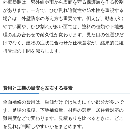
外壁塗装は、紫外線や雨から表面を守る保護層を作る役割
があります。一方で、ひび割れ追従性や防水性を重視する
場合は、外壁防水の考え方も重要です。例えば、動きが出
やすい面や、ひび割れが多い面では、塗料の種類や下地処
理の組み合わせで耐久性が変わります。見た目の色選びだ
けでなく、建物の症状に合わせた仕様選定が、結果的に維
持管理の手間を減らします。
費用と工期の目安を左右する要素
全面補修の費用は、単価だけでは見えにくい部分が多いで
す。足場の規模、下地補修量、材料の選定、居住者対応の
難易度などで変わります。見積もりを比べるときに、どこ
を見れば判断しやすいかをまとめます。