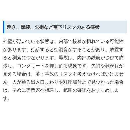
浮き、爆裂、欠損など落下リスクのある症状
外壁が浮いている状態は、内部で接着が切れている可能性
があります。打診すると空洞音がすることがあり、放置す
ると剥落につながります。爆裂は、内部の鉄筋がさびて膨
張し、コンクリートを押し割る現象です。欠損や剥がれが
見える場合は、落下事故のリスクも考えなければいけませ
ん。人が通る出入口まわりや駐輪場付近で見つかった場合
は、早めに専門家へ相談し、範囲の確認をおすすめしま
す。