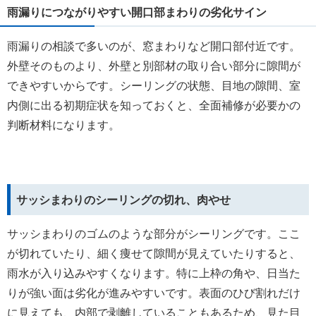
雨漏りにつながりやすい開口部まわりの劣化サイン
雨漏りの相談で多いのが、窓まわりなど開口部付近です。
外壁そのものより、外壁と別部材の取り合い部分に隙間が
できやすいからです。シーリングの状態、目地の隙間、室
内側に出る初期症状を知っておくと、全面補修が必要かの
判断材料になります。
サッシまわりのシーリングの切れ、肉やせ
サッシまわりのゴムのような部分がシーリングです。ここ
が切れていたり、細く痩せて隙間が見えていたりすると、
雨水が入り込みやすくなります。特に上枠の角や、日当た
りが強い面は劣化が進みやすいです。表面のひび割れだけ
に見えても、内部で剥離していることもあるため、見た目