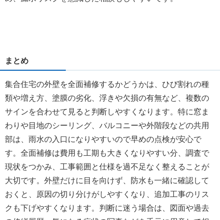
まとめ
集合住宅の外壁を全面補修するかどうかは、ひび割れの種
類や増え方、塗膜の劣化、浮きや欠損の有無など、複数の
サインを合わせて見ると判断しやすくなります。特に窓ま
わりや目地のシーリング、バルコニーや外階段などの共用
部は、雨水の入口になりやすいので早めの点検が安心で
す。全面補修は費用も工期も大きくなりやすい分、調査で
現状をつかみ、工事範囲と仕様を過不足なく整えることが
大切です。外壁だけに目を向けず、防水も一緒に確認して
おくと、原因の切り分けがしやすくなり、追加工事のリス
クも下げやすくなります。判断に迷う場合は、図面や過去