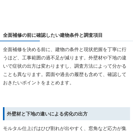
全面補修の前に確認したい建物条件と調査項目
全面補修を決める前に、建物の条件と現状把握を丁寧に行
うほど、工事範囲の過不足が減ります。外壁材や下地の違
いで症状の出方は変わりますし、調査方法によって分かる
ことも異なります。図面や過去の履歴も含めて、確認して
おきたいポイントをまとめます。
外壁材と下地の違いによる劣化の出方
モルタル仕上げはひび割れが出やすく、窓角など応力が集