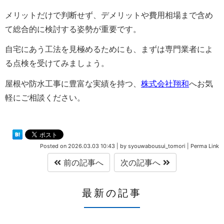
メリットだけで判断せず、デメリットや費用相場まで含め
て総合的に検討する姿勢が重要です。
自宅にあう工法を見極めるためにも、まずは専門業者によ
る点検を受けてみましょう。
屋根や防水工事に豊富な実績を持つ、
株式会社翔和
へお気
軽にご相談ください。
Posted on
2026.03.03 10:43
|
by
syouwabousui_tomori
|
Perma Link
前の記事へ
次の記事へ
最新の記事