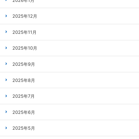
2026年1月
2025年12月
2025年11月
2025年10月
2025年9月
2025年8月
2025年7月
2025年6月
2025年5月