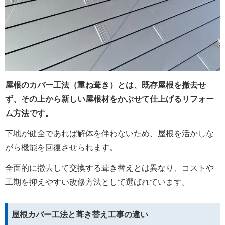
屋根のカバー工法（重ね葺き）とは、既存屋根を撤去せ
ず、その上から新しい屋根材をかぶせて仕上げるリフォー
ム方法です。
下地が健全であれば解体を伴わないため、屋根を活かしな
がら機能を回復させられます。
全面的に撤去して交換する葺き替えとは異なり、コストや
工期を抑えやすい改修方法として選ばれています。
屋根カバー工法と葺き替え工事の違い