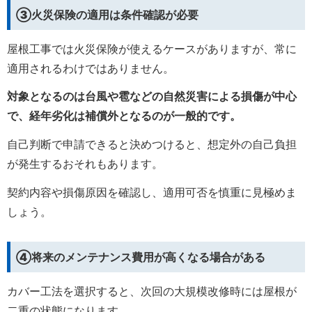
③火災保険の適用は条件確認が必要
屋根工事では火災保険が使えるケースがありますが、常に
適用されるわけではありません。
対象となるのは台風や雹などの自然災害による損傷が中心
で、経年劣化は補償外となるのが一般的です。
自己判断で申請できると決めつけると、想定外の自己負担
が発生するおそれもあります。
契約内容や損傷原因を確認し、適用可否を慎重に見極めま
しょう。
④将来のメンテナンス費用が高くなる場合がある
カバー工法を選択すると、次回の大規模改修時には屋根が
二重の状態になります。