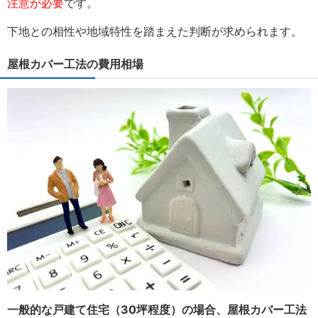
注意が必要
です。
下地との相性や地域特性を踏まえた判断が求められます。
屋根カバー工法の費用相場
一般的な戸建て住宅（30坪程度）の場合、屋根カバー工法