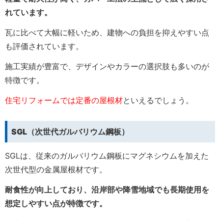
れています。
瓦に比べて大幅に軽いため、建物への負担を抑えやすい点
も評価されています。
施工実績が豊富で、デザインやカラーの選択肢も多いのが
特徴です。
住宅リフォームでは定番の屋根材
といえるでしょう。
SGL（次世代ガルバリウム鋼板）
SGLは、従来のガルバリウム鋼板にマグネシウムを加えた
次世代型の金属屋根材です。
耐食性が向上しており、沿岸部や降雪地域でも長期使用を
想定しやすい点が特徴です。