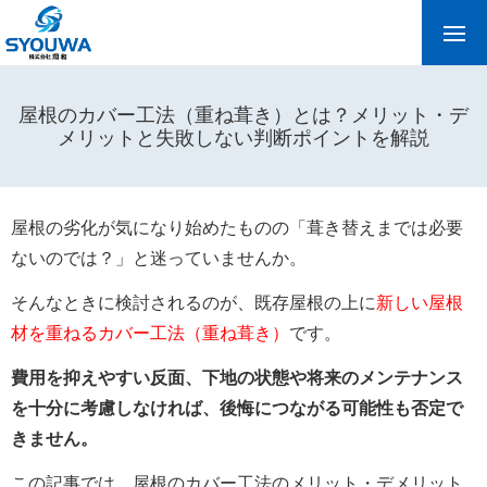
屋根のカバー工法（重ね葺き）とは？メリット・デ
メリットと失敗しない判断ポイントを解説
屋根の劣化が気になり始めたものの「葺き替えまでは必要
ないのでは？」と迷っていませんか。
そんなときに検討されるのが、既存屋根の上に
新しい屋根
材を重ねるカバー工法（重ね葺き）
です。
費用を抑えやすい反面、下地の状態や将来のメンテナンス
を十分に考慮しなければ、後悔につながる可能性も否定で
きません。
この記事では、屋根のカバー工法のメリット・デメリット