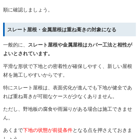
順に確認しましょう。
スレート屋根・金属屋根は重ね葺きの対象になる
一般的に、
スレート屋根や金属屋根はカバー工法と相性が
よいとされています。
平滑な形状で下地との密着性が確保しやすく、新しい屋根
材を施工しやすいからです。
特にスレート屋根は、表面劣化が進んでも下地が健全であ
れば重ね葺きが可能なケースが少なくありません。
ただし、野地板の腐食や雨漏りがある場合は施工できませ
ん。
あくまで
下地の状態が前提条件
となる点を押さえておきま
しょう。