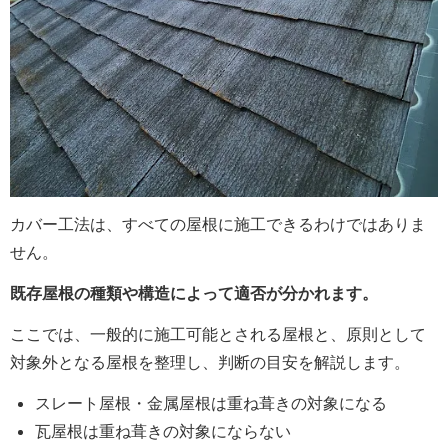
カバー工法は、すべての屋根に施工できるわけではありま
せん。
既存屋根の種類や構造によって適否が分かれます。
ここでは、一般的に施工可能とされる屋根と、原則として
対象外となる屋根を整理し、判断の目安を解説します。
スレート屋根・金属屋根は重ね葺きの対象になる
瓦屋根は重ね葺きの対象にならない