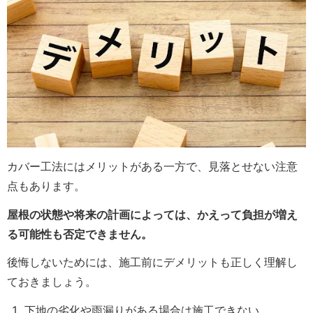
カバー工法にはメリットがある一方で、見落とせない注意
点もあります。
屋根の状態や将来の計画によっては、かえって負担が増え
る可能性も否定できません。
後悔しないためには、施工前にデメリットも正しく理解し
ておきましょう。
下地の劣化や雨漏りがある場合は施工できない