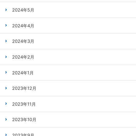
2024年5月
2024年4月
2024年3月
2024年2月
2024年1月
2023年12月
2023年11月
2023年10月
2023年9月