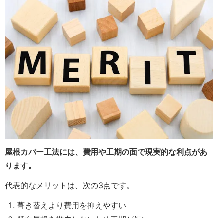
屋根カバー工法には、費用や工期の面で現実的な利点があ
ります。
代表的なメリットは、次の3点です。
葺き替えより費用を抑えやすい