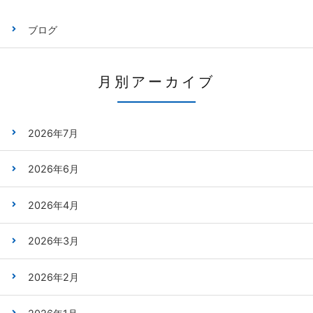
ブログ
月別アーカイブ
2026年7月
2026年6月
2026年4月
2026年3月
2026年2月