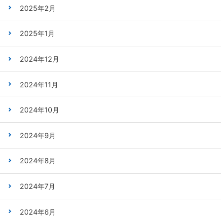
2025年2月
2025年1月
2024年12月
2024年11月
2024年10月
2024年9月
2024年8月
2024年7月
2024年6月