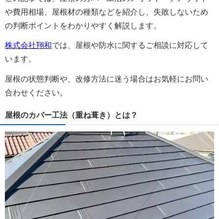
や費用相場、屋根材の種類などを紹介し、失敗しないため
の判断ポイントをわかりやすく解説します。
株式会社翔和
では、屋根や防水に関するご相談に対応して
います。
屋根の状態判断や、改修方法に迷う場合はお気軽にお問い
合わせください。
屋根のカバー工法（重ね葺き）とは？