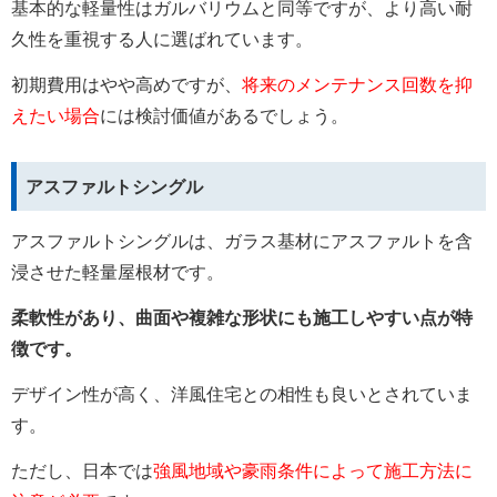
基本的な軽量性はガルバリウムと同等ですが、より高い耐
久性を重視する人に選ばれています。
初期費用はやや高めですが、
将来のメンテナンス回数を抑
えたい場合
には検討価値があるでしょう。
アスファルトシングル
アスファルトシングルは、ガラス基材にアスファルトを含
浸させた軽量屋根材です。
柔軟性があり、曲面や複雑な形状にも施工しやすい点が特
徴です。
デザイン性が高く、洋風住宅との相性も良いとされていま
す。
ただし、日本では
強風地域や豪雨条件によって施工方法に