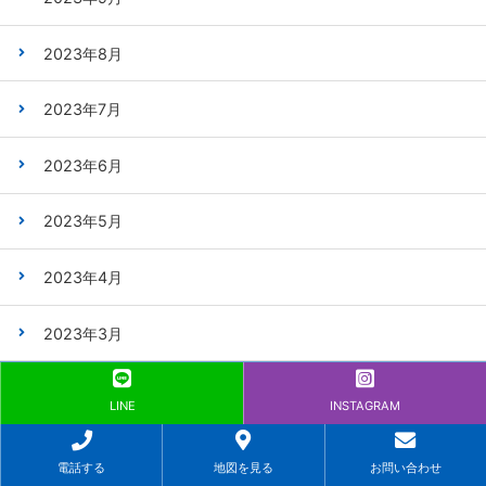
2023年8月
2023年7月
2023年6月
2023年5月
2023年4月
2023年3月
2023年2月
LINE
INSTAGRAM
2023年1月
電話する
地図を見る
お問い合わせ