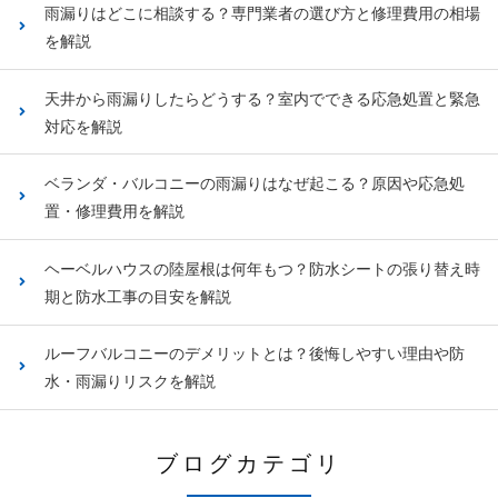
雨漏りはどこに相談する？専門業者の選び方と修理費用の相場
を解説
天井から雨漏りしたらどうする？室内でできる応急処置と緊急
対応を解説
ベランダ・バルコニーの雨漏りはなぜ起こる？原因や応急処
置・修理費用を解説
ヘーベルハウスの陸屋根は何年もつ？防水シートの張り替え時
期と防水工事の目安を解説
ルーフバルコニーのデメリットとは？後悔しやすい理由や防
水・雨漏りリスクを解説
ブログカテゴリ