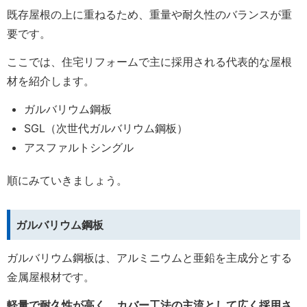
既存屋根の上に重ねるため、重量や耐久性のバランスが重
要です。
ここでは、住宅リフォームで主に採用される代表的な屋根
材を紹介します。
ガルバリウム鋼板
SGL（次世代ガルバリウム鋼板）
アスファルトシングル
順にみていきましょう。
ガルバリウム鋼板
ガルバリウム鋼板は、アルミニウムと亜鉛を主成分とする
金属屋根材です。
軽量で耐久性が高く、カバー工法の主流として広く採用さ