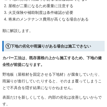
屋根が二重になるため重量に注意する
火災保険や補助制度は条件確認が必要
将来のメンテナンス費用が高くなる場合がある
順に解説します。
①下地の劣化や雨漏りがある場合は施工できない
カバー工法は、既存屋根の上から施工するため、下地の健
全性が前提になります。
野地板（屋根材を固定させる下地材）が腐食していたり、
雨漏りが進行していたりすると、そのまま覆ってしまうこ
とで不具合を隠す結果になりかねません。
表面だけを新しくしても、内部の劣化は改善しないからで
す。