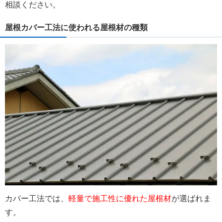
相談ください。
屋根カバー工法に使われる屋根材の種類
カバー工法では、
軽量で施工性に優れた屋根材
が選ばれま
す。