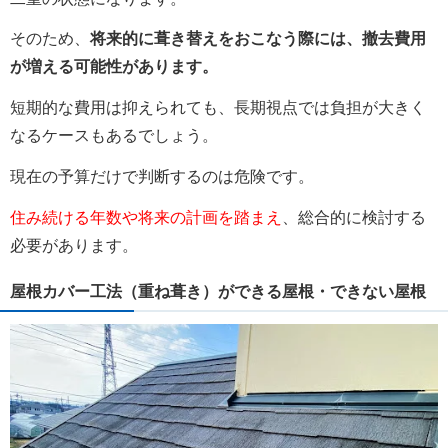
そのため、
将来的に葺き替えをおこなう際には、撤去費用
が増える可能性があります。
短期的な費用は抑えられても、長期視点では負担が大きく
なるケースもあるでしょう。
現在の予算だけで判断するのは危険です。
住み続ける年数や将来の計画を踏まえ
、総合的に検討する
必要があります。
屋根カバー工法
（
重ね葺き）ができる屋根・できない屋根