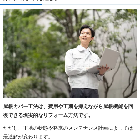
屋根カバー工法は、費用や工期を抑えながら屋根機能を回
復できる現実的なリフォーム方法です。
ただし、下地の状態や将来のメンテナンス計画によっては
最適解が変わります。