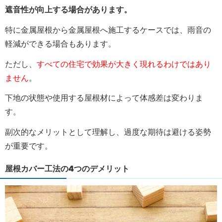
遮音性が向上する場合があります。
特に金属屋根から金属屋根へ施工するケースでは、雨音の
軽減ができる場合もあります。
ただし、
すべての住宅で効果が大きく現れるわけではあり
ません
。
下地の状態や使用する屋根材によって体感差は変わりま
す。
副次的なメリットとして理解し、過度な期待は避ける姿勢
が重要です。
屋根カバー工法の4つのデメリット