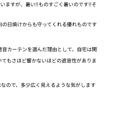
いますが、暑い‼ものすごく暑いのです‼そ
内の日焼けからも守ってくれる優れものです
遮音カーテンを選んだ理由として、自宅は閑
いてもさほど響かないほどの遮音性がありま
味なので、多少広く見えるような気がします