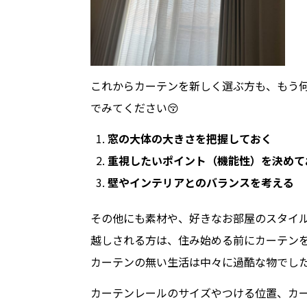
これからカーテンを新しく選ぶ方も、もう
でみてください😚
窓の大体の大きさを把握しておく
重視したいポイント（機能性）を決めて
壁やインテリアとのバランスを考える
その他にも素材や、好きなお部屋のスタイル
越しされる方は、住み始める前にカーテンを
カーテンの無い生活は中々に過酷な物でした
カーテンレールのサイズやつける位置、カー