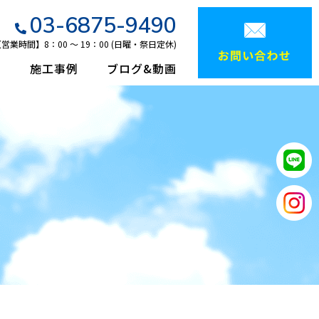
03-6875-9490
営業時間】8：00 ～ 19：00 (日曜・祭日定休)
て
施工事例
ブログ&動画