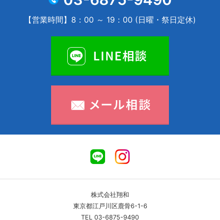
【営業時間】8：00 ～ 19：00 (日曜・祭日定休)
株式会社翔和
東京都江戸川区鹿骨6-1-6
TEL 03-6875-9490