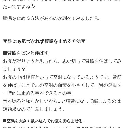
たいですよね💦
腹鳴を止める方法があるのか調べてみました🔍
▼誰にも気づかれず腹鳴を止める方法▼
■背筋をピンと伸ばす
お腹が鳴りそうと思ったら、思い切って背筋を伸ばしてみ
ましょう💡
お腹の中は腹腔といって空洞になっているようです。背筋
を伸ばすことでこの空洞の面積を小さくして、胃の運動を
一時的に止める事ができるとの事。
音が鳴ると恥ずかしいから…と猫背になって縮こまるのは
逆効果なので注意しましょう。
■空気を大きく吸い込んでお腹を膨らませる