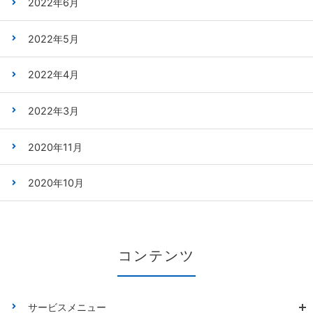
2022年6月
2022年5月
2022年4月
2022年3月
2020年11月
2020年10月
コンテンツ
サービスメニュー