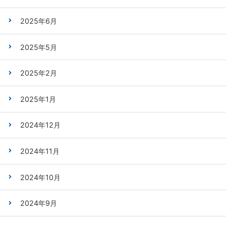
2025年6月
2025年5月
2025年2月
2025年1月
2024年12月
2024年11月
2024年10月
2024年9月