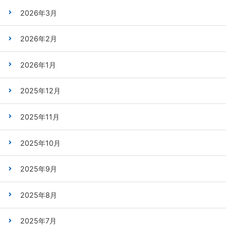
2026年3月
2026年2月
2026年1月
2025年12月
2025年11月
2025年10月
2025年9月
2025年8月
2025年7月