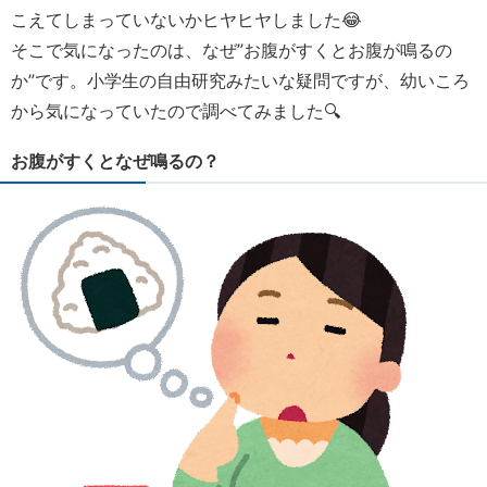
こえてしまっていないかヒヤヒヤしました😂
そこで気になったのは、なぜ”お腹がすくとお腹が鳴るの
か”です。小学生の自由研究みたいな疑問ですが、幼いころ
から気になっていたので調べてみました🔍
お腹がすくとなぜ鳴るの？