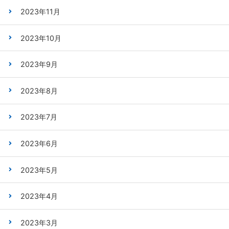
2023年11月
2023年10月
2023年9月
2023年8月
2023年7月
2023年6月
2023年5月
2023年4月
2023年3月