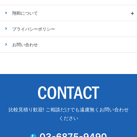
翔和について
プライバシーポリシー
お問い合わせ
比較見積り歓迎! ご相談だけでも遠慮無くお問い合わせ
ください
03-6875-9490