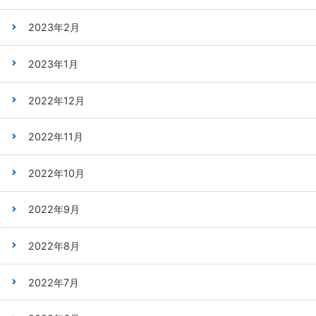
2023年2月
2023年1月
2022年12月
2022年11月
2022年10月
2022年9月
2022年8月
2022年7月