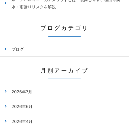
水・雨漏りリスクを解説
ブログカテゴリ
ブログ
月別アーカイブ
2026年7月
2026年6月
2026年4月