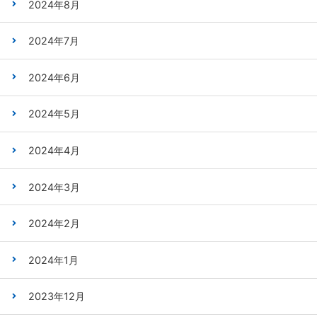
2024年8月
2024年7月
2024年6月
2024年5月
2024年4月
2024年3月
2024年2月
2024年1月
2023年12月