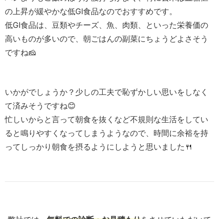
の上昇が緩やかな低GI食品なのでおすすめです。
低GI食品は、豆類やチーズ、魚、肉類、といった栄養価の
高いものが多いので、朝ごはんの副菜にちょうどよさそう
ですね🧀
いかがでしょうか？少しの工夫で恥ずかしい思いをしなく
て済みそうですね😊
忙しいからと言って朝食を抜くなど不規則な生活をしてい
ると鳴りやすくなってしまうようなので、時間に余裕を持
ってしっかり朝食を摂るようにしようと思いました🍴