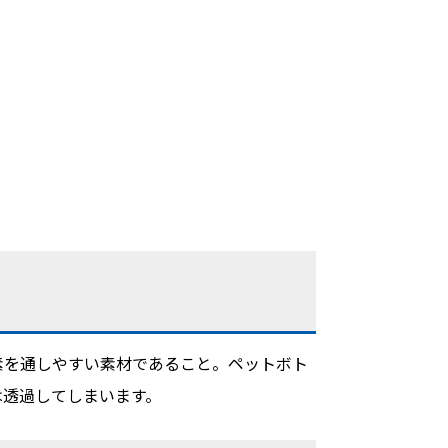
素を通しやすい素材であること。ペットボト
は透過してしまいます。