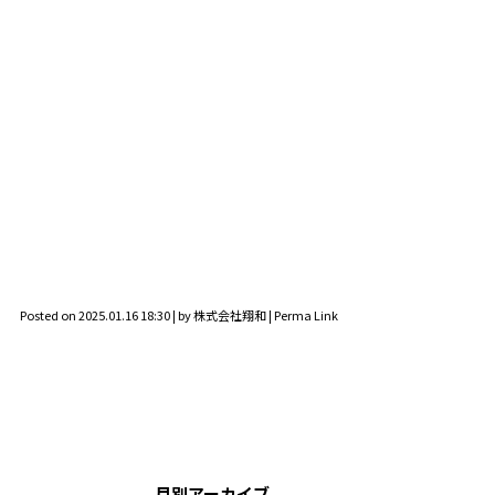
Posted on
2025.01.16 18:30
|
by
株式会社翔和
|
Perma Link
月別アーカイブ