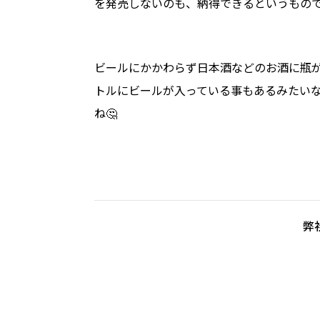
を発売しないのも、納得できるというもの
ビールにかかわらず日本酒などのお酒に瓶
トルにビールが入っている事もあるみたい
ね🤔
弊