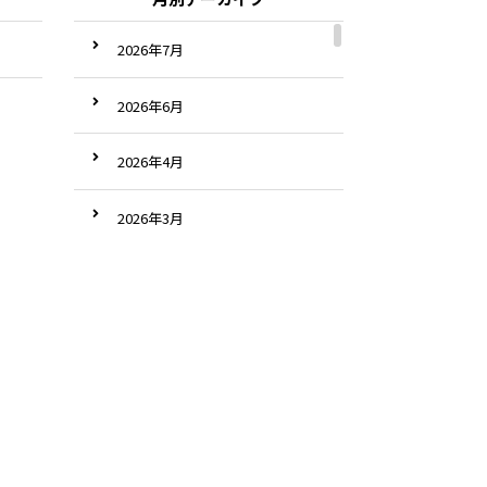
2026年7月
2026年6月
2026年4月
2026年3月
2026年2月
2026年1月
2025年12月
2025年11月