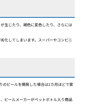
りが生じたり、褐色に変色したり、さらには
が劣化してしまいます。スーパーやコンビニ
りのビールを開発した場合は1カ月ほどで賞
と、ビールメーカーがペットボトル入り商品