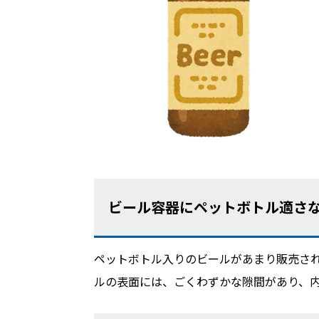
ビール容器にペットボトル適さな
ペットボトル入りのビールがあまり販売さ
ルの表面には、ごくわずかな隙間があり、