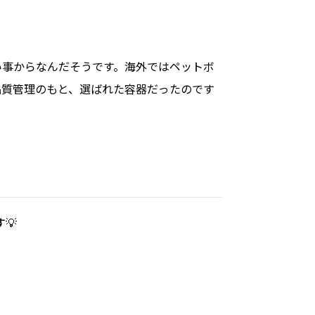
い事からなんだそうです。海外ではペットボ
品質管理のもと、選ばれた容器だったのです
💡