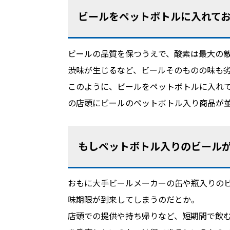
ビールをペットボトルに入れて
ビールの品質を保つうえで、酸素は最大の
渋味が生じるなど、ビールそのものの味も
このように、ビールをペットボトルに入れ
の店頭にビールのペットボトル入り商品が
もしペットボトル入りのビール
おもに大手ビールメーカーの缶や瓶入りのビ
味期限が到来してしまうのだとか。
店頭での提供や持ち帰りなど、短期間で飲