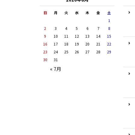
日
月
火
水
木
金
土
1
2
3
4
5
6
7
8
9
10
11
12
13
14
15
16
17
18
19
20
21
22
23
24
25
26
27
28
29
30
31
« 7月