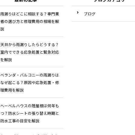
雨漏りはどこに相談する？専門業
ブログ
者の選び方と修理費用の相場を解
説
天井から雨漏りしたらどうする？
室内でできる応急処置と緊急対応
を解説
ベランダ・バルコニーの雨漏りは
なぜ起こる？原因や応急処置・修
理費用を解説
ヘーベルハウスの陸屋根は何年も
つ？防水シートの張り替え時期と
防水工事の目安を解説