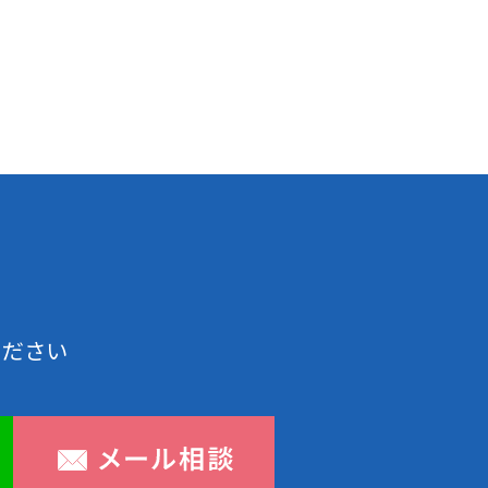
2025年10月
2025年9月
2025年8月
2025年7月
2025年6月
2025年5月
ください
2025年2月
2025年1月
2024年12月