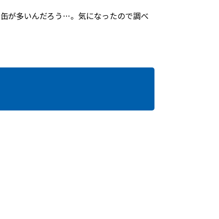
や缶が多いんだろう…。気になったので調べ