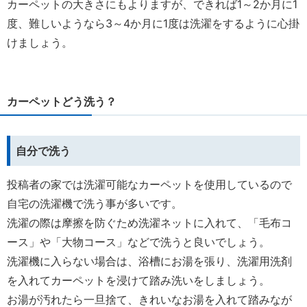
カーペットの大きさにもよりますが、できれば1～2か月に1
度、難しいようなら3～4か月に1度は洗濯をするように心掛
けましょう。
カーペットどう洗う？
自分で洗う
投稿者の家では洗濯可能なカーペットを使用しているので
自宅の洗濯機で洗う事が多いです。
洗濯の際は摩擦を防ぐため洗濯ネットに入れて、「毛布コ
ース」や「大物コース」などで洗うと良いでしょう。
洗濯機に入らない場合は、浴槽にお湯を張り、洗濯用洗剤
を入れてカーペットを浸けて踏み洗いをしましょう。
お湯が汚れたら一旦捨て、きれいなお湯を入れて踏みなが