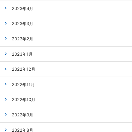
2023年4月
2023年3月
2023年2月
2023年1月
2022年12月
2022年11月
2022年10月
2022年9月
2022年8月