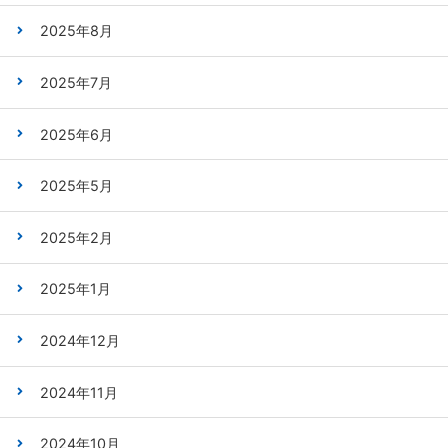
2025年8月
2025年7月
2025年6月
2025年5月
2025年2月
2025年1月
2024年12月
2024年11月
2024年10月