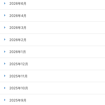
2026年6月
2026年4月
2026年3月
2026年2月
2026年1月
2025年12月
2025年11月
2025年10月
2025年9月