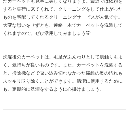
たカーペットも見事に美しくなりますよ。最近では依頼を
すると集荷に来てくれて、クリーニングをして仕上がった
ものを宅配してくれるクリーニングサービスが人気です。
大変な思いをせずとも、連絡一本でカーペットを洗濯して
くれますので、ぜひ活用してみましょう💡
洗濯後のカーペットは、毛足がふんわりとして肌触りもよ
く、気持ちが良いものです。また、カーペットを洗濯する
と、掃除機などで吸い込み切れなかった繊維の奥の汚れも
スッキリ取り除くことができます。清潔に使用するために
も、定期的に洗濯をするように心掛けましょう。