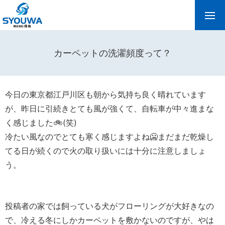
カーペットの洗濯頻度って？
今日の東京都江戸川区も朝から気持ち良く晴れています
が、昨日に引続きとても風が強くて、自転車が中々進まな
く感じました🚲(笑)
冷たい風なのでとても寒く感じますよね🥶まだまだ乾燥し
てる日が続くので火の取り扱いには十分に注意しましょ
う。
投稿者の家では飼っている犬がフローリングが大好きなの
で、冷える冬にしかカーペットを敷かないのですが、やは