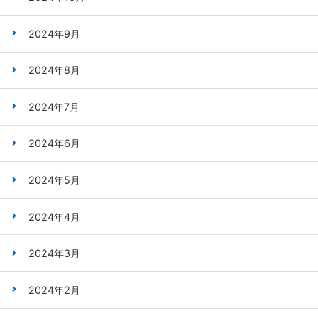
2024年9月
2024年8月
2024年7月
2024年6月
2024年5月
2024年4月
2024年3月
2024年2月