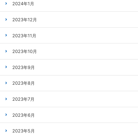
2024年1月
2023年12月
2023年11月
2023年10月
2023年9月
2023年8月
2023年7月
2023年6月
2023年5月