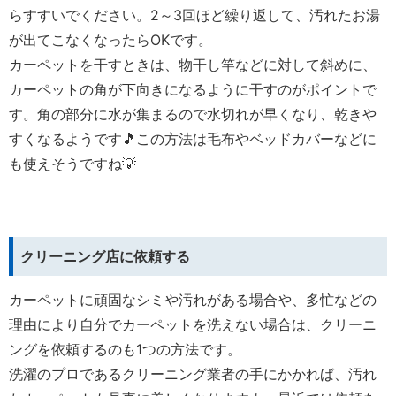
らすすいでください。2～3回ほど繰り返して、汚れたお湯
が出てこなくなったらOKです。
カーペットを干すときは、物干し竿などに対して斜めに、
カーペットの角が下向きになるように干すのがポイントで
す。角の部分に水が集まるので水切れが早くなり、乾きや
すくなるようです🎵この方法は毛布やベッドカバーなどに
も使えそうですね💡
クリーニング店に依頼する
カーペットに頑固なシミや汚れがある場合や、多忙などの
理由により自分でカーペットを洗えない場合は、クリーニ
ングを依頼するのも1つの方法です。
洗濯のプロであるクリーニング業者の手にかかれば、汚れ