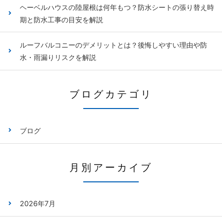
ヘーベルハウスの陸屋根は何年もつ？防水シートの張り替え時
期と防水工事の目安を解説
ルーフバルコニーのデメリットとは？後悔しやすい理由や防
水・雨漏りリスクを解説
ブログカテゴリ
ブログ
月別アーカイブ
2026年7月