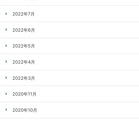
2022年7月
2022年6月
2022年5月
2022年4月
2022年3月
2020年11月
2020年10月