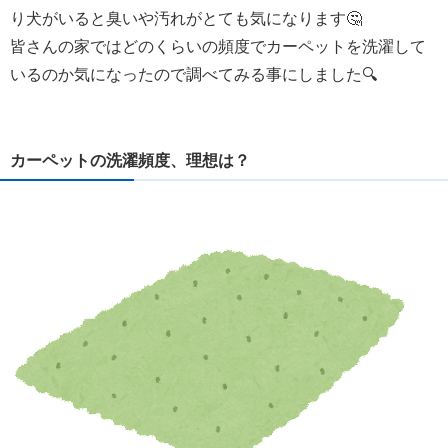
り犬がいると臭いや汚れがとても気になります🤔
皆さんの家ではどのくらいの頻度でカーペットを洗濯して
いるのか気になったので調べてみる事にしました🔍
カーペットの洗濯頻度、理想は？