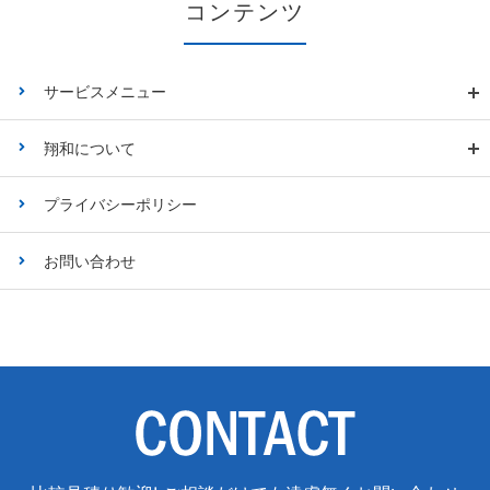
コンテンツ
サービスメニュー
翔和について
プライバシーポリシー
お問い合わせ